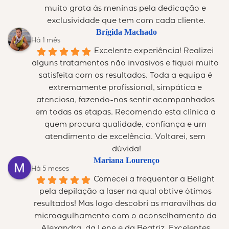
muito grata ás meninas pela dedicação e 
exclusividade que tem com cada cliente.
Brígida Machado
Há 1 mês
Excelente experiência! Realizei 
alguns tratamentos não invasivos e fiquei muito 
satisfeita com os resultados. Toda a equipa é 
extremamente profissional, simpática e 
atenciosa, fazendo-nos sentir acompanhados 
em todas as etapas. Recomendo esta clínica a 
quem procura qualidade, confiança e um 
atendimento de excelência. Voltarei, sem 
dúvida!
Mariana Lourenço
Há 5 meses
Comecei a frequentar a Belight 
pela depilação a laser na qual obtive ótimos 
resultados! Mas logo descobri as maravilhas do 
microagulhamento com o aconselhamento da 