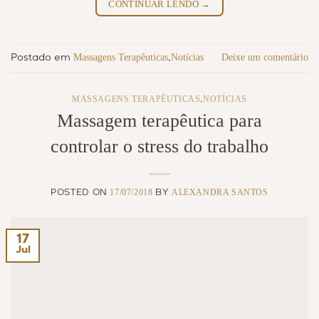
CONTINUAR LENDO
→
Massagens Terapêuticas
Notícias
Deixe um comentário
Postado em
,
MASSAGENS TERAPÊUTICAS
NOTÍCIAS
,
Massagem terapêutica para
controlar o stress do trabalho
17/07/2018
ALEXANDRA SANTOS
POSTED ON
BY
17
Jul