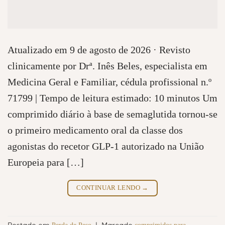
Atualizado em 9 de agosto de 2026 · Revisto
clinicamente por Drª. Inês Beles, especialista em
Medicina Geral e Familiar, cédula profissional n.º
71799 | Tempo de leitura estimado: 10 minutos Um
comprimido diário à base de semaglutida tornou-se
o primeiro medicamento oral da classe dos
agonistas do recetor GLP-1 autorizado na União
Europeia para […]
CONTINUAR LENDO
→