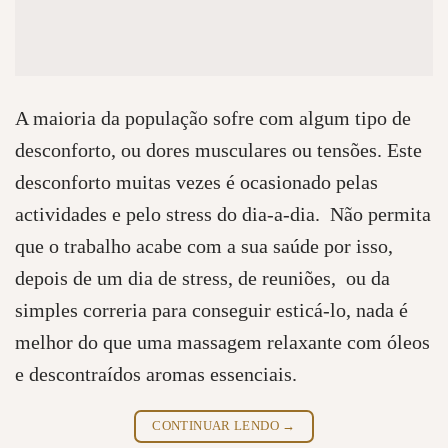
A maioria da população sofre com algum tipo de
desconforto, ou dores musculares ou tensões. Este
desconforto muitas vezes é ocasionado pelas
actividades e pelo stress do dia-a-dia. Não permita
que o trabalho acabe com a sua saúde por isso,
depois de um dia de stress, de reuniões, ou da
simples correria para conseguir esticá-lo, nada é
melhor do que uma massagem relaxante com óleos
e descontraídos aromas essenciais.
CONTINUAR LENDO
→