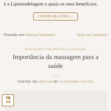
é a Lipomodelagem e quais os seus benefícios.
CONTINUAR LENDO
→
Notícias
Tratamentos
Deixe um comentário
Postado em
,
MASSAGENS TERAPÊUTICAS
NOTÍCIAS
,
Importância da massagem para a
saúde
18/07/2018
ALEXANDRA SANTOS
POSTED ON
BY
18
Jul