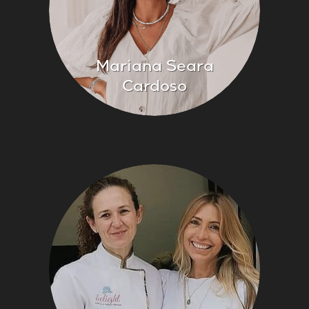
Mariana Seara
Cardoso