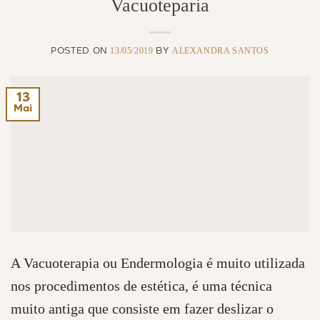
Vacuoteparia
13/05/2019
ALEXANDRA SANTOS
POSTED ON
BY
13
Mai
A Vacuoterapia ou Endermologia é muito utilizada
nos procedimentos de estética, é uma técnica
muito antiga que consiste em fazer deslizar o