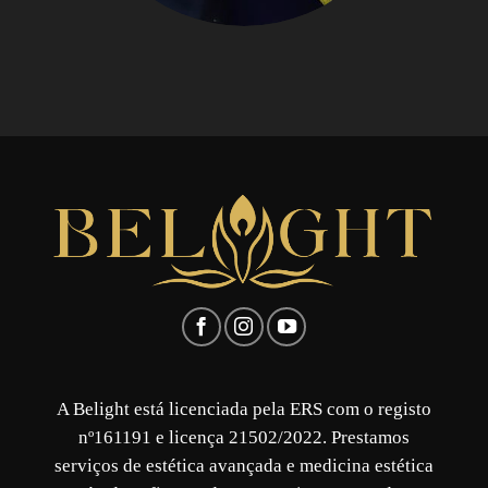
A Belight está licenciada pela ERS com o registo
nº161191 e licença 21502/2022. Prestamos
serviços de estética avançada e medicina estética