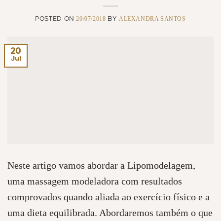
20/07/2018
ALEXANDRA SANTOS
POSTED ON
BY
20
Jul
Neste artigo vamos abordar a Lipomodelagem,
uma massagem modeladora com resultados
comprovados quando aliada ao exercício físico e a
uma dieta equilibrada. Abordaremos também o que