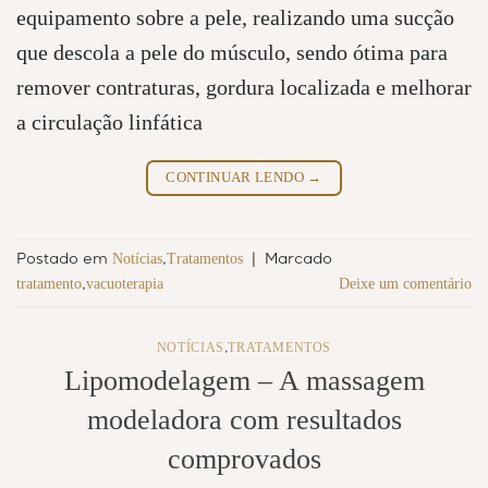
equipamento sobre a pele, realizando uma sucção
que descola a pele do músculo, sendo ótima para
remover contraturas, gordura localizada e melhorar
a circulação linfática
CONTINUAR LENDO
→
Notícias
Tratamentos
Postado em
,
|
Marcado
tratamento
vacuoterapia
Deixe um comentário
,
NOTÍCIAS
TRATAMENTOS
,
Lipomodelagem – A massagem
modeladora com resultados
comprovados