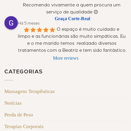
Recomendo vivamente a quem procura um 
serviço de qualidade 😊
Graça Corte-Real
Há 5 meses
O espaço é muito cuidado e 
limpo e as funcionárias são muito simpáticas. Eu 
e o me marido temos  realizado diversos 
tratamentos com a Beatriz e tem sido fantástico.
More reviews
CATEGORIAS
Massagens Terapêuticas
Notícias
Perda de Peso
Terapias Corporais