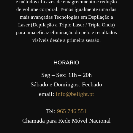
e métodos eficazes de emagrecimento e redução
de volume corporal. Temos igualmente uma das
mais avançadas Tecnologias em Depilação a
Laser (Depilação a Triplo Laser / Tripla Onda)
para uma eficaz eliminação do pelo e resultados
visíveis desde a primeira sessão.
HORÁRIO
Seg – Sex: 11h – 20h
Sábado e Domingos: Fechado
email:
info@belight.pt
Tel:
965 746 551
Chamada para Rede Móvel Nacional