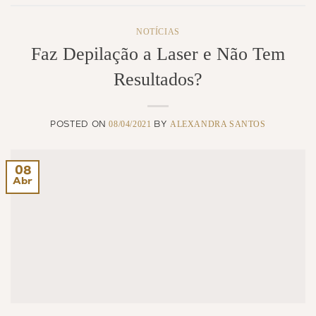
NOTÍCIAS
Faz Depilação a Laser e Não Tem
Resultados?
08/04/2021
ALEXANDRA SANTOS
POSTED ON
BY
08
Abr