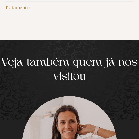
Tratamentos
Veja também quem já nos
visitou