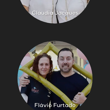
Cláudia Jacques
Flávio Furtado