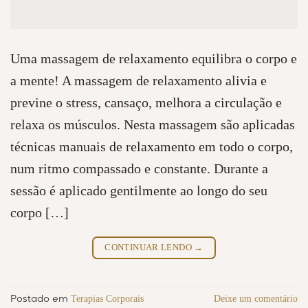
Uma massagem de relaxamento equilibra o corpo e
a mente! A massagem de relaxamento alivia e
previne o stress, cansaço, melhora a circulação e
relaxa os músculos. Nesta massagem são aplicadas
técnicas manuais de relaxamento em todo o corpo,
num ritmo compassado e constante. Durante a
sessão é aplicado gentilmente ao longo do seu
corpo […]
CONTINUAR LENDO
→
Terapias Corporais
Deixe um comentário
Postado em