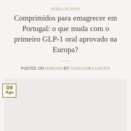
PERDA DE PESO
Comprimidos para emagrecer em
Portugal: o que muda com o
primeiro GLP-1 oral aprovado na
Europa?
09/08/2026
ALEXANDRA SANTOS
POSTED ON
BY
09
Ago