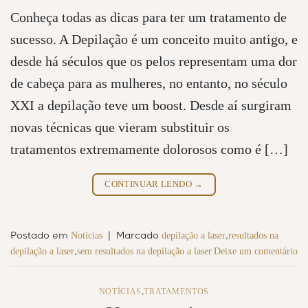
Conheça todas as dicas para ter um tratamento de
sucesso. A Depilação é um conceito muito antigo, e
desde há séculos que os pelos representam uma dor
de cabeça para as mulheres, no entanto, no século
XXI a depilação teve um boost. Desde aí surgiram
novas técnicas que vieram substituir os
tratamentos extremamente dolorosos como é […]
CONTINUAR LENDO
→
Notícias
depilação a laser
resultados na
Postado em
|
Marcado
,
depilação a laser
sem resultados na depilação a laser
Deixe um comentário
,
NOTÍCIAS
TRATAMENTOS
,