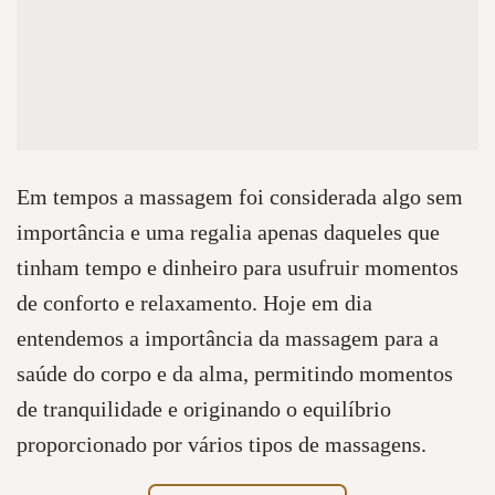
Em tempos a massagem foi considerada algo sem
importância e uma regalia apenas daqueles que
tinham tempo e dinheiro para usufruir momentos
de conforto e relaxamento. Hoje em dia
entendemos a importância da massagem para a
saúde do corpo e da alma, permitindo momentos
de tranquilidade e originando o equilíbrio
proporcionado por vários tipos de massagens.