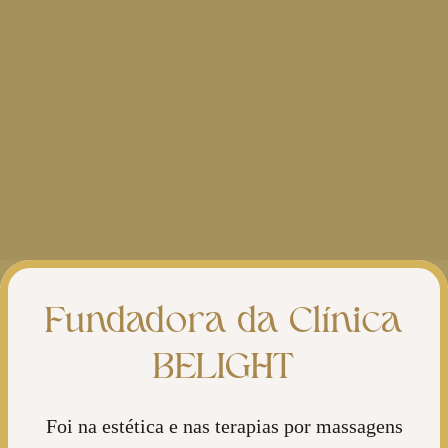
Fundadora da Clínica
BELIGHT
Foi na estética e nas terapias por massagens