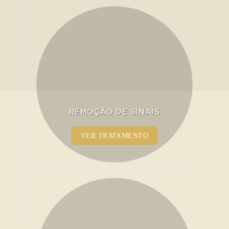
REMOÇÃO DE SINAIS
VER TRATAMENTO