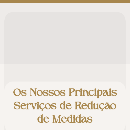
Os Nossos Principais
Serviços de Redução
de Medidas