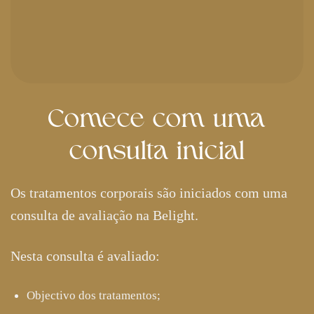
Comece com uma
consulta inicial
Os tratamentos corporais são iniciados com uma
consulta de avaliação na Belight.
Nesta consulta é avaliado:
Objectivo dos tratamentos;