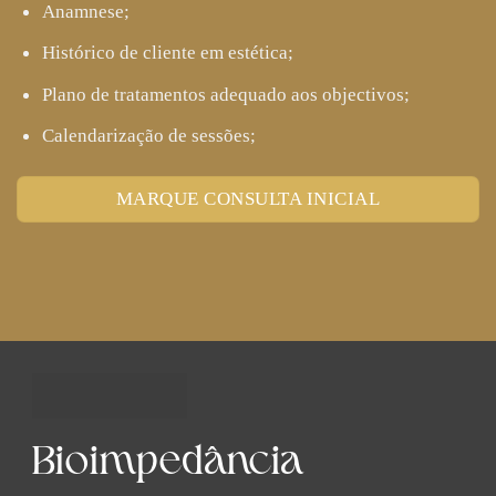
Anamnese;
Histórico de cliente em estética;
Plano de tratamentos adequado aos objectivos;
Calendarização de sessões;
MARQUE CONSULTA INICIAL
Bioimpedância