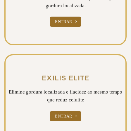
gordura localizada.
ENTRAR
EXILIS ELITE
Elimine gordura localizada e flacidez ao mesmo tempo
que reduz celulite
ENTRAR