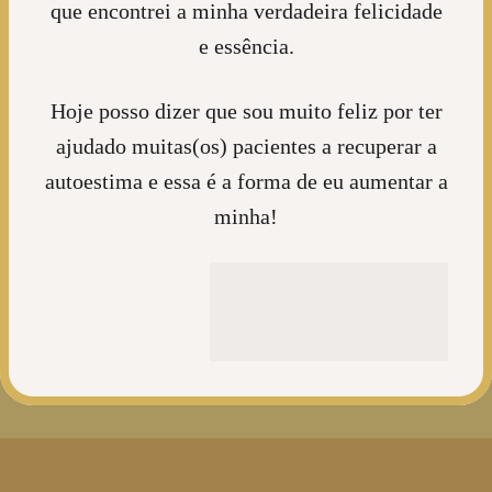
que encontrei a minha verdadeira felicidade
e essência.
Hoje posso dizer que sou muito feliz por ter
ajudado muitas(os) pacientes a recuperar a
autoestima e essa é a forma de eu aumentar a
minha!