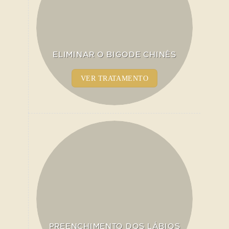
ELIMINAR O BIGODE CHINÊS
VER TRATAMENTO
PREENCHIMENTO DOS LÁBIOS