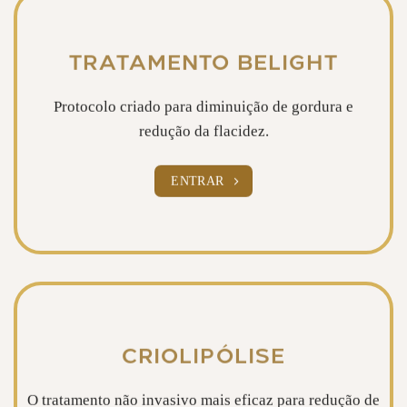
TRATAMENTO BELIGHT
Protocolo criado para diminuição de gordura e
redução da flacidez.
ENTRAR
CRIOLIPÓLISE
O tratamento não invasivo mais eficaz para redução de