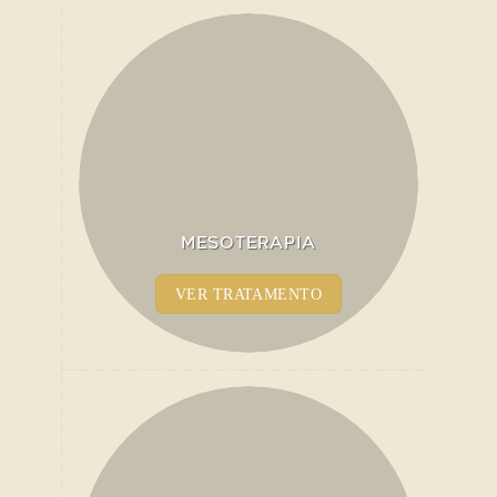
MESOTERAPIA
VER TRATAMENTO