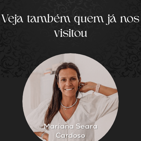
Veja também quem já nos
visitou
Mariana Seara
Cardoso