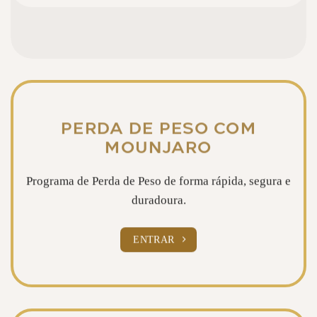
PERDA DE PESO COM
MOUNJARO
Programa de Perda de Peso de forma rápida, segura e
duradoura.
ENTRAR