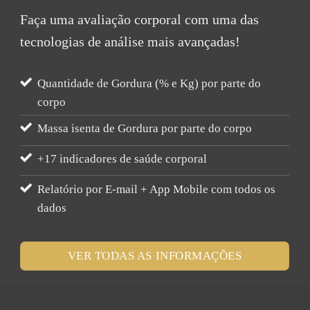
Faça uma avaliação corporal com uma das
tecnologias de análise mais avançadas!
Quantidade de Gordura (% e Kg) por parte do
corpo
Massa isenta de Gordura por parte do corpo
+17 indicadores de saúde corporal
Relatório por E-mail + App Mobile com todos os
dados
VER TODAS AS INFORMAÇÕES