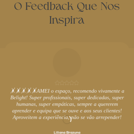
O Feedback Que Nos
Inspira
🤸🤸🤸🤸🤸AMEI o espaço, recomendo vivamente a
Belight! Super profissionais, super dedicadas, super
humanas, super empáticas, sempre a quererem
aprender e equipa que se ouve e aos seus clientes!
Aproveitem a experiência, não se vão arrepender!
Liliana Brazuna