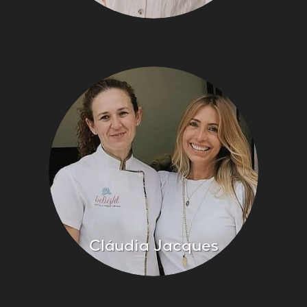
Cláudia Jacques