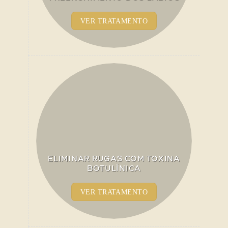
VER TRATAMENTO
ELIMINAR RUGAS COM TOXINA
BOTULÍNICA
VER TRATAMENTO