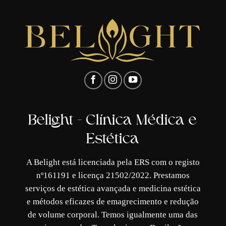
Belight - Clínica Médica e
Estética
A Belight está licenciada pela ERS com o registo
nº161191 e licença 21502/2022. Prestamos
serviços de estética avançada e medicina estética
e métodos eficazes de emagrecimento e redução
de volume corporal. Temos igualmente uma das