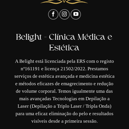
Belight - Clínica Médica e
Estética
A Belight está licenciada pela ERS com o registo
nº161191 e licença 21502/2022. Prestamos
serviços de estética avançada e medicina estética
e métodos eficazes de emagrecimento e redução
de volume corporal. Temos igualmente uma das
mais avançadas Tecnologias em Depilação a
Laser (Depilação a Triplo Laser / Tripla Onda)
para uma eficaz eliminação do pelo e resultados
visíveis desde a primeira sessão.