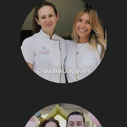
Cláudia Jacques