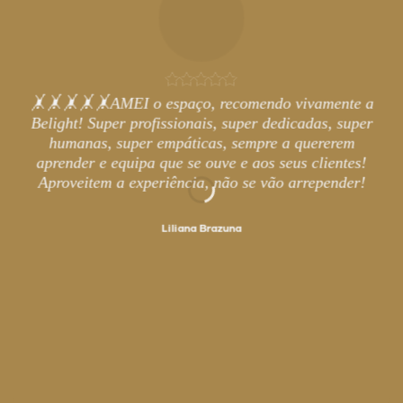
🤸🤸🤸🤸🤸AMEI o espaço, recomendo vivamente a
Belight! Super profissionais, super dedicadas, super
humanas, super empáticas, sempre a quererem
aprender e equipa que se ouve e aos seus clientes!
Aproveitem a experiência, não se vão arrepender!
Liliana Brazuna