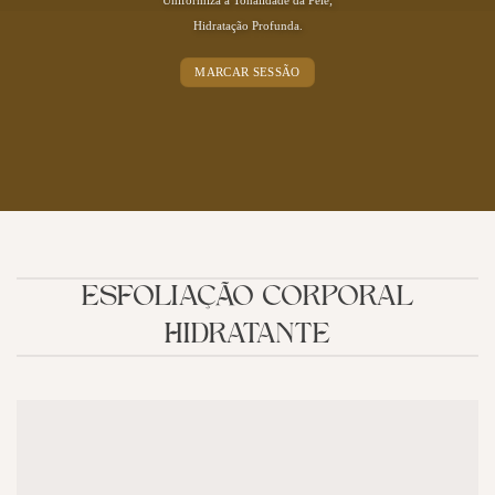
Hidratação Profunda.
MARCAR SESSÃO
ESFOLIAÇÃO CORPORAL
HIDRATANTE