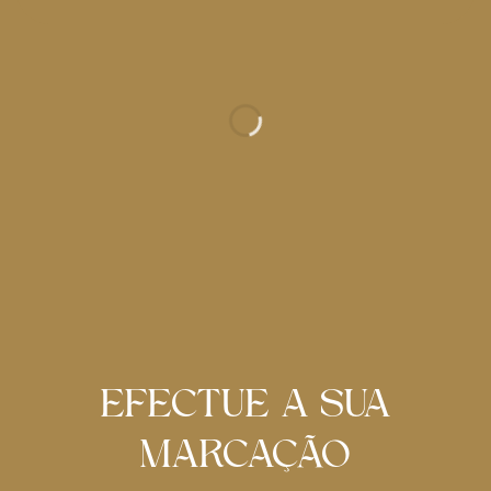
EFECTUE A SUA
MARCAÇÃO