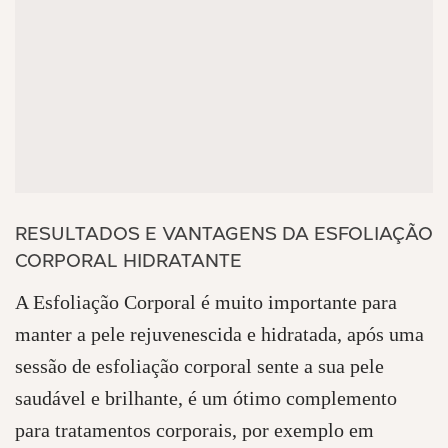
RESULTADOS E VANTAGENS DA ESFOLIAÇÃO
CORPORAL HIDRATANTE
A Esfoliação Corporal é muito importante para
manter a pele rejuvenescida e hidratada, após uma
sessão de esfoliação corporal sente a sua pele
saudável e brilhante, é um ótimo complemento
para tratamentos corporais, por exemplo em