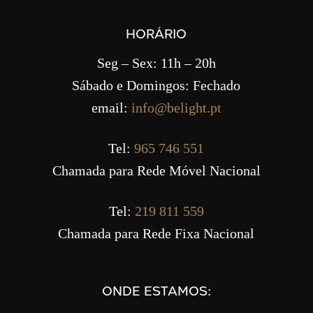
HORÁRIO
Seg – Sex: 11h – 20h
Sábado e Domingos: Fechado
email:
info@belight.pt
Tel:
965 746 551
Chamada para Rede Móvel Nacional
Tel:
219 811 559
Chamada para Rede Fixa Nacional
ONDE ESTAMOS: