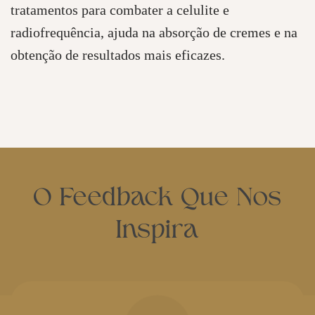
tratamentos para combater a celulite e
radiofrequência, ajuda na absorção de cremes e na
obtenção de resultados mais eficazes.
O Feedback Que Nos
Inspira