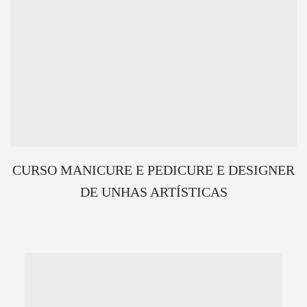
CURSO MANICURE E PEDICURE E DESIGNER
DE UNHAS ARTÍSTICAS