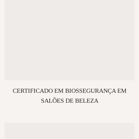
CERTIFICADO EM BIOSSEGURANÇA EM
SALÕES DE BELEZA