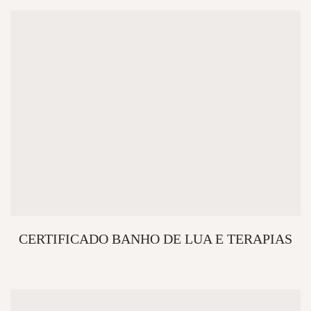
CERTIFICADO BANHO DE LUA E TERAPIAS