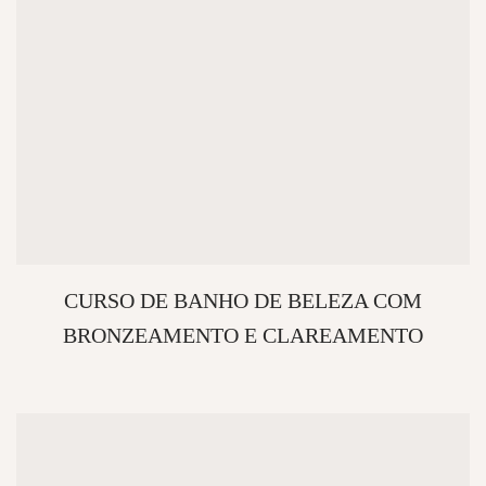
CURSO DE BANHO DE BELEZA COM
BRONZEAMENTO E CLAREAMENTO