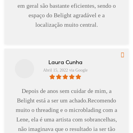
em geral são bastante eficientes, sendo o
espaço do Belight agradável e a
localização muito central.
Laura Cunha
Abril 15, 2022 via Google
Depois de anos sem cuidar de mim, a
Belight está a ser um achado.Recomendo
muito o threading e o microblading com a
Lene, ela é uma artista com sobrancelhas,
não imaginava que o resultado ia ser tão