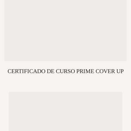
CERTIFICADO DE CURSO PRIME COVER UP