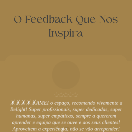
O Feedback Que Nos
Inspira
🤸🤸🤸🤸🤸AMEI o espaço, recomendo vivamente a
Belight! Super profissionais, super dedicadas, super
humanas, super empáticas, sempre a quererem
aprender e equipa que se ouve e aos seus clientes!
Aproveitem a experiência, não se vão arrepender!