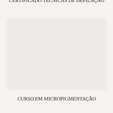
CERTIFICADO TÉCNICAS DE DEPILAÇÃO
CURSO EM MICROPIGMENTAÇÃO