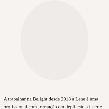
A trabalhar na Belight desde 2018 a Lene é uma
profissional com formação em depilação a laser e