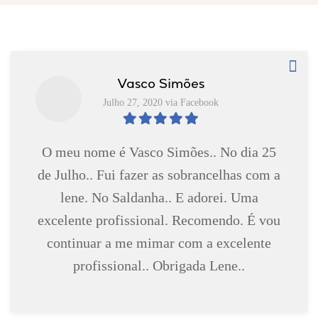
Vasco Simões
Julho 27, 2020 via Facebook
O meu nome é Vasco Simões.. No dia 25
de Julho.. Fui fazer as sobrancelhas com a
lene. No Saldanha.. E adorei. Uma
excelente profissional. Recomendo. É vou
continuar a me mimar com a excelente
profissional.. Obrigada Lene..