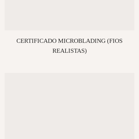
CERTIFICADO MICROBLADING (FIOS
REALISTAS)