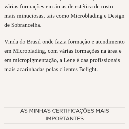
várias formações em áreas de estética de rosto
mais minuciosas, tais como Microblading e Design
de Sobrancelha.
Vinda do Brasil onde fazia formação e atendimento
em Microblading, com várias formações na área e
em micropigmentação, a Lene é das profissionais
mais acarinhadas pelas clientes Belight.
AS MINHAS CERTIFICAÇÕES MAIS
IMPORTANTES