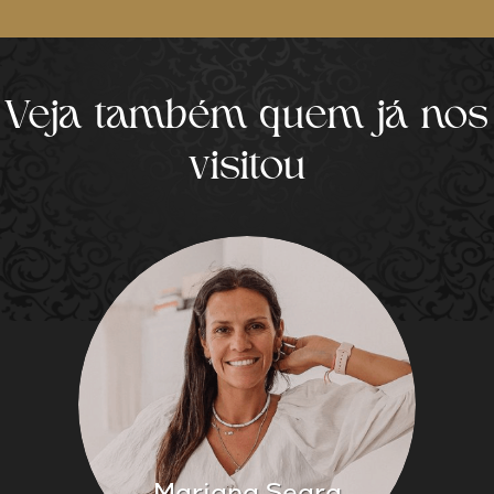
Veja também quem já nos
visitou