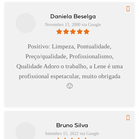
Daniela Beselga
Novembro 15, 2000 via Google
Positivo: Limpeza, Pontualidade,
Preço/qualidade, Profissionalismo,
Qualidade Adoro o trabalho, a Lene é uma
profissional espetacular, muito obrigada
🙂
Bruno Silva
Setembro 15, 2022 via Google