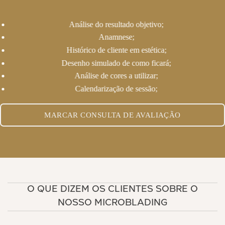
Análise do resultado objetivo;
Anamnese;
Histórico de cliente em estética;
Desenho simulado de como ficará;
Análise de cores a utilizar;
Calendarização de sessão;
MARCAR CONSULTA DE AVALIAÇÃO
O QUE DIZEM OS CLIENTES SOBRE O
NOSSO MICROBLADING