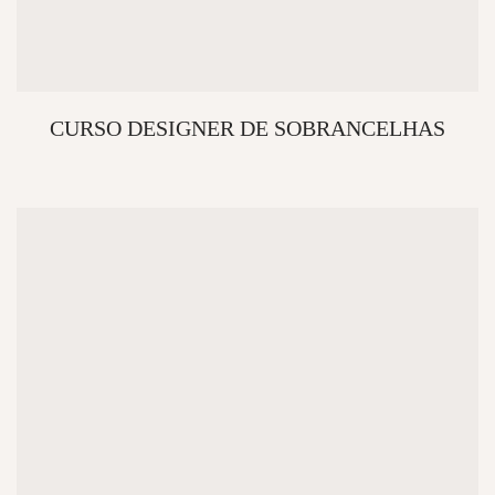
CURSO DESIGNER DE SOBRANCELHAS