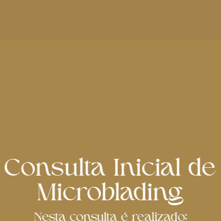
Consulta Inicial de
Microblading
Nesta consulta é realizado: