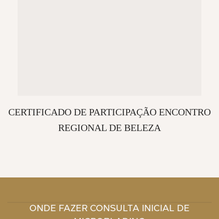
CERTIFICADO DE PARTICIPAÇÃO ENCONTRO
REGIONAL DE BELEZA
ONDE FAZER CONSULTA INICIAL DE