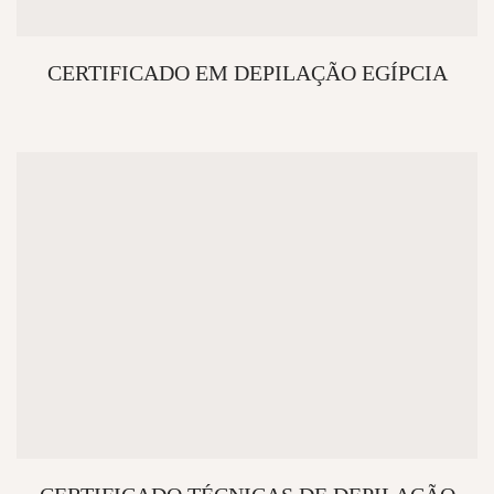
CERTIFICADO EM DEPILAÇÃO EGÍPCIA