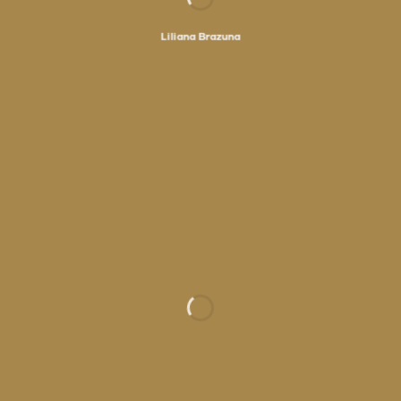
Liliana Brazuna