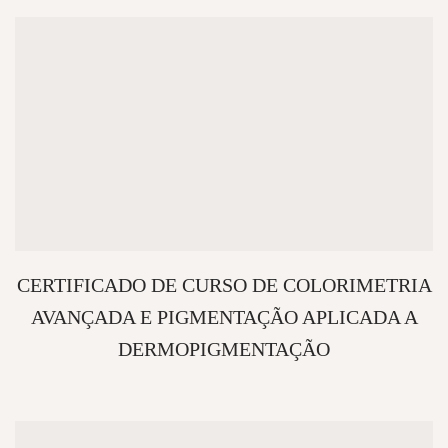
CERTIFICADO DE CURSO DE COLORIMETRIA
AVANÇADA E PIGMENTAÇÃO APLICADA A
DERMOPIGMENTAÇÃO