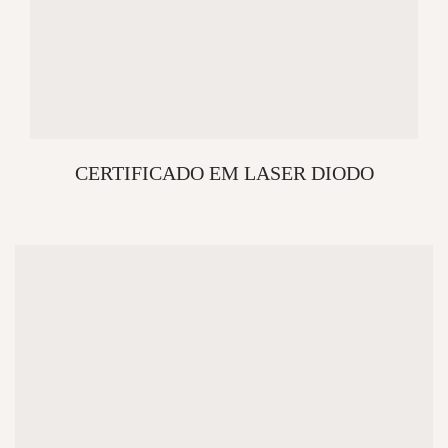
CERTIFICADO EM LASER DIODO