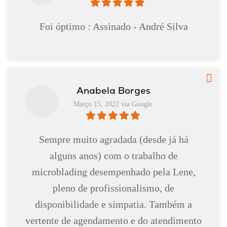
Foi óptimo : Assinado - André Silva
Anabela Borges
Março 15, 2022 via Google
Sempre muito agradada (desde já há
alguns anos) com o trabalho de
microblading desempenhado pela Lene,
pleno de profissionalismo, de
disponibilidade e simpatia. Também a
vertente de agendamento e do atendimento