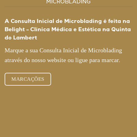
MICROBLADING
A Consulta Inicial de Microblading é feita na
Belight – Clínica Médica e Estética na Quinta
do Lambert
Marque a sua Consulta Inicial de Microblading
através do nosso website ou ligue para marcar.
MARCAÇÕES