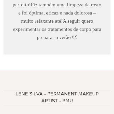
perfeito!Fiz também uma limpeza de rosto
e foi óptima, eficaz e nada dolorosa –
muito relaxante até!A seguir quero
experimentar os tratamentos de corpo para
preparar o verão 🙂
LENE SILVA - PERMANENT MAKEUP
ARTIST - PMU