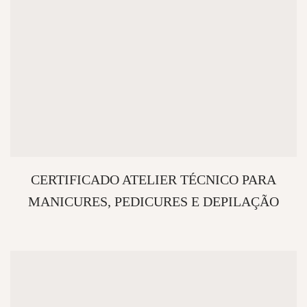
CERTIFICADO ATELIER TÉCNICO PARA
MANICURES, PEDICURES E DEPILAÇÃO