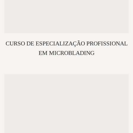
CURSO DE ESPECIALIZAÇÃO PROFISSIONAL
EM MICROBLADING