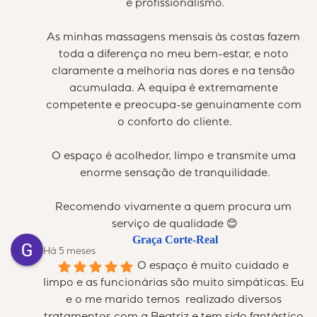
e profissionalismo.
As minhas massagens mensais às costas fazem 
toda a diferença no meu bem-estar, e noto 
claramente a melhoria nas dores e na tensão 
acumulada. A equipa é extremamente 
competente e preocupa-se genuinamente com 
o conforto do cliente.
O espaço é acolhedor, limpo e transmite uma 
enorme sensação de tranquilidade.
Recomendo vivamente a quem procura um 
serviço de qualidade 😊
Graça Corte-Real
Há 5 meses
O espaço é muito cuidado e 
limpo e as funcionárias são muito simpáticas. Eu 
e o me marido temos  realizado diversos 