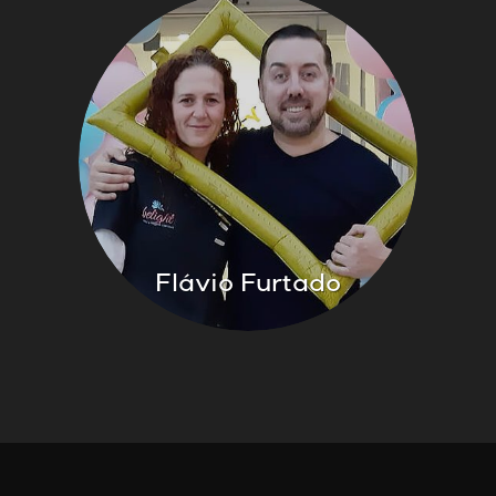
Flávio Furtado