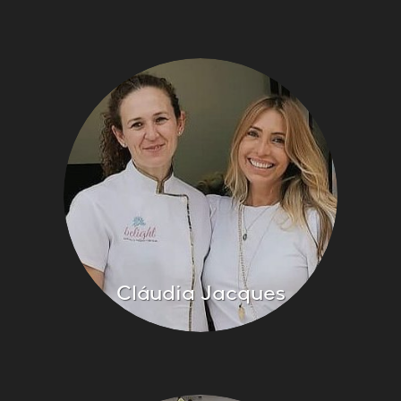
Cláudia Jacques