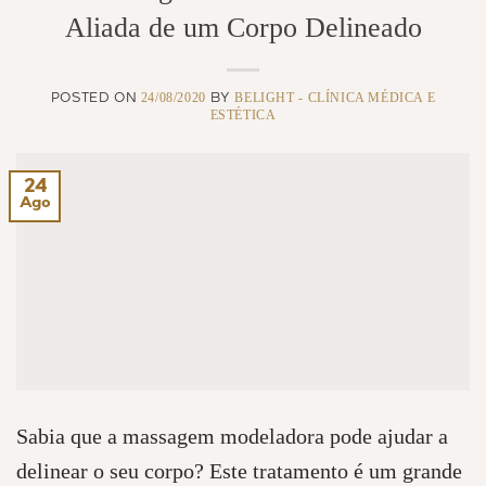
Aliada de um Corpo Delineado
24/08/2020
BELIGHT - CLÍNICA MÉDICA E
POSTED ON
BY
ESTÉTICA
24
Ago
Sabia que a massagem modeladora pode ajudar a
delinear o seu corpo? Este tratamento é um grande