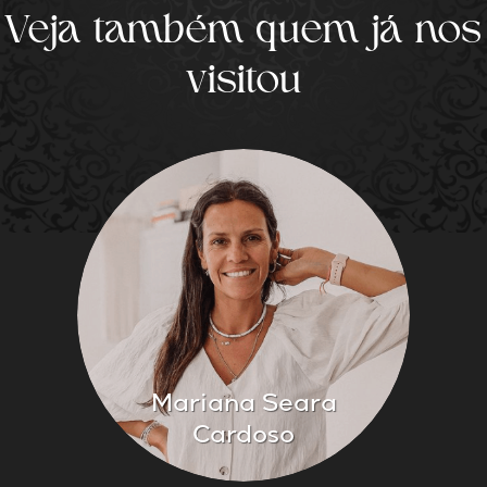
Veja também quem já nos
visitou
Mariana Seara
Cardoso