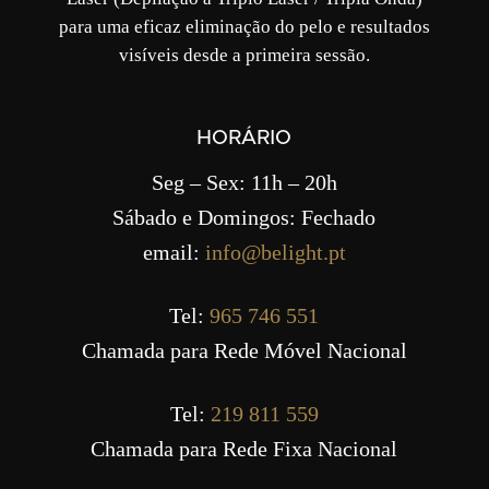
para uma eficaz eliminação do pelo e resultados
visíveis desde a primeira sessão.
HORÁRIO
Seg – Sex: 11h – 20h
Sábado e Domingos: Fechado
email:
info@belight.pt
Tel:
965 746 551
Chamada para Rede Móvel Nacional
Tel:
219 811 559
Chamada para Rede Fixa Nacional