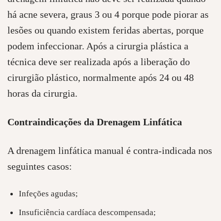
há acne severa, graus 3 ou 4 porque pode piorar as
lesões ou quando existem feridas abertas, porque
podem infeccionar. Após a cirurgia plástica a
técnica deve ser realizada após a liberação do
cirurgião plástico, normalmente após 24 ou 48
horas da cirurgia.
Contraindicações da Drenagem Linfática
A drenagem linfática manual é contra-indicada nos
seguintes casos:
Infeções agudas;
Insuficiência cardíaca descompensada;