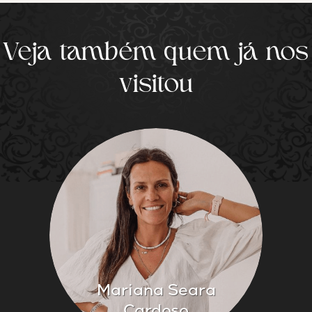
Veja também quem já nos
visitou
Mariana Seara