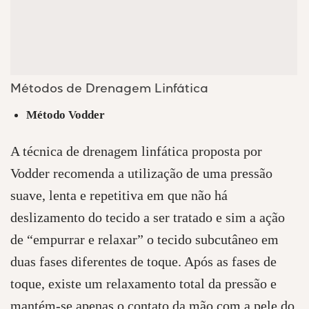
Métodos de Drenagem Linfática
Método Vodder
A técnica de drenagem linfática proposta por
Vodder recomenda a utilização de uma pressão
suave, lenta e repetitiva em que não há
deslizamento do tecido a ser tratado e sim a ação
de “empurrar e relaxar” o tecido subcutâneo em
duas fases diferentes de toque. Após as fases de
toque, existe um relaxamento total da pressão e
mantém-se apenas o contato da mão com a pele do