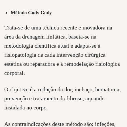
Método Gody Gody
Trata-se de uma técnica recente e inovadora na
área da drenagem linfática, baseia-se na
metodologia científica atual e adapta-se à
fisiopatologia de cada intervenção cirúrgica
estética ou reparadora e à remodelação fisiológica
corporal.
O objetivo é a redução da dor, inchaço, hematoma,
prevenção e tratamento da fibrose, aquando
instalada no corpo.
As contraindicações deste método são: infeções,