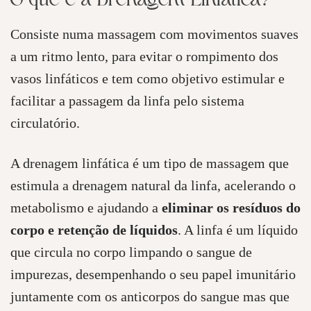
O que é a Drenagem Linfática?
Consiste numa massagem com movimentos suaves
a um ritmo lento, para evitar o rompimento dos
vasos linfáticos e tem como objetivo estimular e
facilitar a passagem da linfa pelo sistema
circulatório.
A drenagem linfática é um tipo de massagem que
estimula a drenagem natural da linfa, acelerando o
metabolismo e ajudando a
eliminar os resíduos do
corpo
e retenção de líquidos
. A linfa é um líquido
que circula no corpo limpando o sangue de
impurezas, desempenhando o seu papel imunitário
juntamente com os anticorpos do sangue mas que