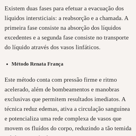
Existem duas fases para efetuar a evacuação dos
líquidos intersticiais: a reabsorção e a chamada. A
primeira fase consiste na absorção dos líquidos
excedentes e a segunda fase consiste no transporte
do líquido através dos vasos linfáticos.
Método Renata França
Este método conta com pressão firme e ritmo
acelerado, além de bombeamentos e manobras
exclusivas que permitem resultados imediatos. A
técnica reduz edemas, ativa a circulação sanguínea
e potencializa uma rede complexa de vasos que
movem os fluídos do corpo, reduzindo a tão temida