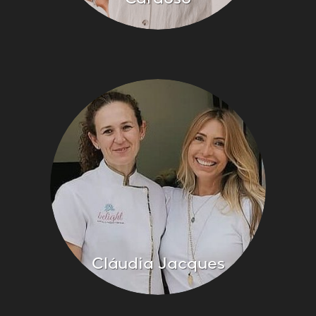
Cardoso
Cláudia Jacques