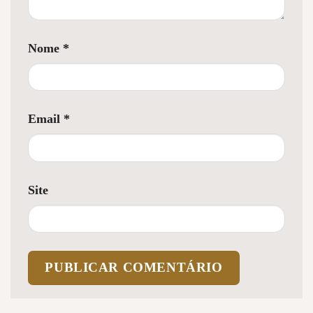
Nome
*
Email
*
Site