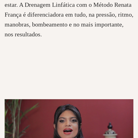
estar. A Drenagem Linfática com o Método Renata
França é diferenciadora em tudo, na pressão, ritmo,
manobras, bombeamento e no mais importante,
nos resultados.