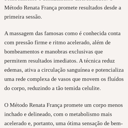
Método Renata França promete resultados desde a
primeira sessão.
A massagem das famosas como é conhecida conta
com pressão firme e ritmo acelerado, além de
bombeamentos e manobras exclusivas que
permitem resultados imediatos. A técnica reduz
edemas, ativa a circulação sanguínea e potencializa
uma rede complexa de vasos que movem os fluídos
do corpo, reduzindo a tão temida celulite.
O Método Renata França promete um corpo menos
inchado e delineado, com o metabolismo mais
acelerado e, portanto, uma ótima sensação de bem-