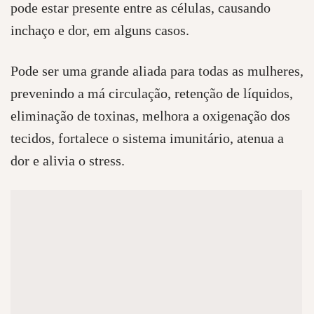
pode estar presente entre as células, causando
inchaço e dor, em alguns casos.
Pode ser uma grande aliada para todas as mulheres,
prevenindo a má circulação, retenção de líquidos,
eliminação de toxinas, melhora a oxigenação dos
tecidos, fortalece o sistema imunitário, atenua a
dor e alivia o stress.