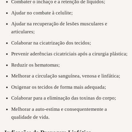
Combater o inchaço e a retenção de líquidos;
Ajudar no combate à celulite;
Ajudar na recuperação de lesões musculares e
articulares;
Colaborar na cicatrização dos tecidos;
Prevenir aderências cicatriciais após a cirurgia plástica;
Reduzir os hematomas;
Melhorar a circulação sanguínea, venosa e linfática;
Oxigenar os tecidos de forma mais adequada;
Colaborar para a eliminação das toxinas do corpo;
Melhorar a auto-estima e consequentemente a
qualidade de vida.