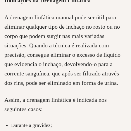
Indicações da Drenagem Linfática
A drenagem linfática manual pode ser útil para
eliminar qualquer tipo de inchaço no rosto ou no
corpo que podem surgir nas mais variadas
situações. Quando a técnica é realizada com
precisão, consegue eliminar o excesso de líquido
que evidencia o inchaço, devolvendo-o para a
corrente sanguínea, que após ser filtrado através
dos rins, pode ser eliminado em forma de urina.
Assim, a drenagem linfática é indicada nos
seguintes casos:
Durante a gravidez;