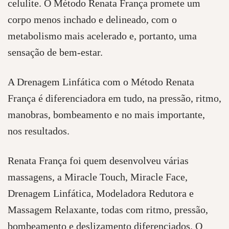
celulite. O Método Renata França promete um
corpo menos inchado e delineado, com o
metabolismo mais acelerado e, portanto, uma
sensação de bem-estar.
A Drenagem Linfática com o Método Renata
França é diferenciadora em tudo, na pressão, ritmo,
manobras, bombeamento e no mais importante,
nos resultados.
Renata França foi quem desenvolveu várias
massagens, a Miracle Touch, Miracle Face,
Drenagem Linfática, Modeladora Redutora e
Massagem Relaxante, todas com ritmo, pressão,
bombeamento e deslizamento diferenciados. O