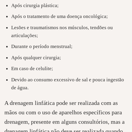
Após cirurgia plástica;
Após o tratamento de uma doença oncológica;
Lesões e traumatismos nos músculos, tendões ou
articulações;
Durante o período menstrual;
Após qualquer cirurgia;
Em caso de celulite;
Devido ao consumo excessivo de sal e pouca ingestão
de água.
A drenagem linfática pode ser realizada com as
mãos ou com o uso de aparelhos específicos para
drenagem, presente em alguns consultórios, mas a
drenagem linfática não deve ser realizada quando