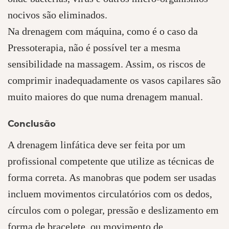
nocivos são eliminados.
Na drenagem com máquina, como é o caso da
Pressoterapia, não é possível ter a mesma
sensibilidade na massagem. Assim, os riscos de
comprimir inadequadamente os vasos capilares são
muito maiores do que numa drenagem manual.
Conclusão
A drenagem linfática deve ser feita por um
profissional competente que utilize as técnicas de
forma correta. As manobras que podem ser usadas
incluem movimentos circulatórios com os dedos,
círculos com o polegar, pressão e deslizamento em
forma de bracelete, ou movimento de