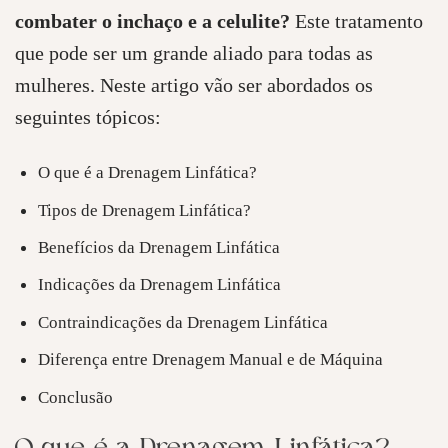
combater o inchaço e a celulite?
Este tratamento
que pode ser um grande aliado para todas as
mulheres. Neste artigo vão ser abordados os
seguintes tópicos:
O que é a Drenagem Linfática?
Tipos de Drenagem Linfática?
Benefícios da Drenagem Linfática
Indicações da Drenagem Linfática
Contraindicações da Drenagem Linfática
Diferença entre Drenagem Manual e de Máquina
Conclusão