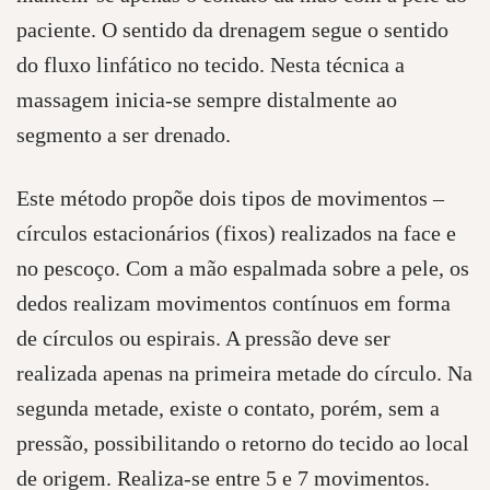
paciente. O sentido da drenagem segue o sentido
do fluxo linfático no tecido. Nesta técnica a
massagem inicia-se sempre distalmente ao
segmento a ser drenado.
Este método propõe dois tipos de movimentos –
círculos estacionários (fixos) realizados na face e
no pescoço. Com a mão espalmada sobre a pele, os
dedos realizam movimentos contínuos em forma
de círculos ou espirais. A pressão deve ser
realizada apenas na primeira metade do círculo. Na
segunda metade, existe o contato, porém, sem a
pressão, possibilitando o retorno do tecido ao local
de origem. Realiza-se entre 5 e 7 movimentos.