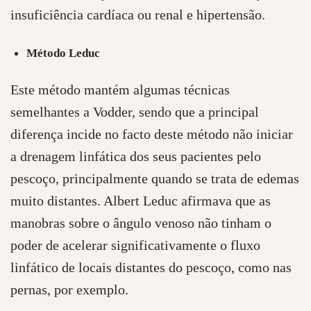
insuficiência cardíaca ou renal e hipertensão.
Método Leduc
Este método mantém algumas técnicas
semelhantes a Vodder, sendo que a principal
diferença incide no facto deste método não iniciar
a drenagem linfática dos seus pacientes pelo
pescoço, principalmente quando se trata de edemas
muito distantes. Albert Leduc afirmava que as
manobras sobre o ângulo venoso não tinham o
poder de acelerar significativamente o fluxo
linfático de locais distantes do pescoço, como nas
pernas, por exemplo.