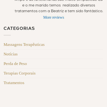
e o me marido temos  realizado diversos 
tratamentos com a Beatriz e tem sido fantástico.
More reviews
CATEGORIAS
Massagens Terapêuticas
Notícias
Perda de Peso
Terapias Corporais
Tratamentos