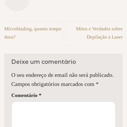
Microblading, quanto tempo
Mitos e Verdades sobre
dura?
Depilação a Laser
Deixe um comentário
O seu endereço de email não será publicado.
Campos obrigatórios marcados com
*
Comentário
*