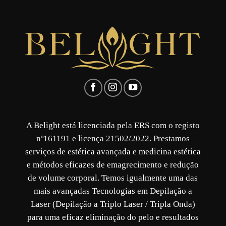
A Belight está licenciada pela ERS com o registo
nº161191 e licença 21502/2022. Prestamos
serviços de estética avançada e medicina estética
e métodos eficazes de emagrecimento e redução
de volume corporal. Temos igualmente uma das
mais avançadas Tecnologias em Depilação a
Laser (Depilação a Triplo Laser / Tripla Onda)
para uma eficaz eliminação do pelo e resultados