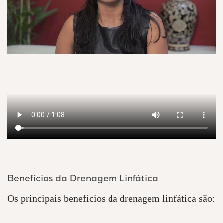
Benefícios da Drenagem Linfática
Os principais benefícios da drenagem linfática são: