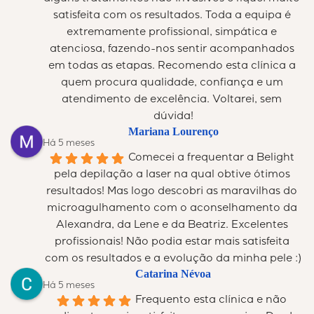
satisfeita com os resultados. Toda a equipa é 
extremamente profissional, simpática e 
atenciosa, fazendo-nos sentir acompanhados 
em todas as etapas. Recomendo esta clínica a 
quem procura qualidade, confiança e um 
atendimento de excelência. Voltarei, sem 
dúvida!
Mariana Lourenço
Há 5 meses
Comecei a frequentar a Belight 
pela depilação a laser na qual obtive ótimos 
resultados! Mas logo descobri as maravilhas do 
microagulhamento com o aconselhamento da 
Alexandra, da Lene e da Beatriz. Excelentes 
profissionais! Não podia estar mais satisfeita 
com os resultados e a evolução da minha pele :)
Catarina Névoa
Há 5 meses
Frequento esta clínica e não 