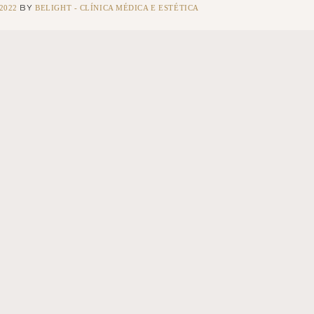
/2022
BELIGHT - CLÍNICA MÉDICA E ESTÉTICA
BY