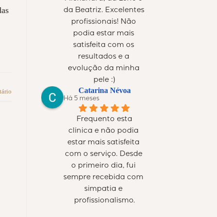
das
da Beatriz. Excelentes 
profissionais! Não 
podia estar mais 
satisfeita com os 
resultados e a 
evolução da minha 
pele :)
Catarina Névoa
ário
Há 5 meses
Frequento esta 
clínica e não podia 
estar mais satisfeita 
com o serviço. Desde 
o primeiro dia, fui 
sempre recebida com 
simpatia e 
profissionalismo.