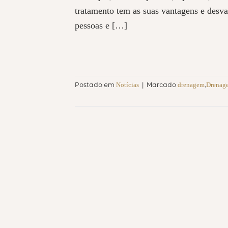
tratamento tem as suas vantagens e desva
pessoas e […]
Notícias
drenagem
Drenage
Postado em
|
Marcado
,