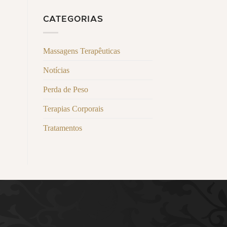
CATEGORIAS
Massagens Terapêuticas
Notícias
Perda de Peso
Terapias Corporais
Tratamentos