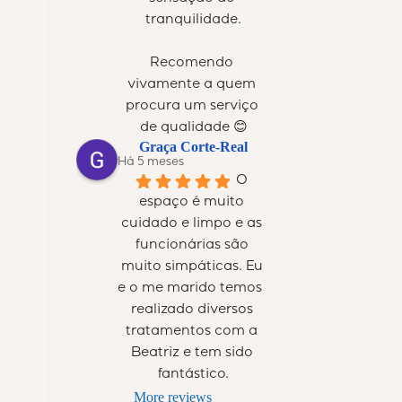
tranquilidade.
Recomendo 
vivamente a quem 
procura um serviço 
de qualidade 😊
Graça Corte-Real
Há 5 meses
O 
espaço é muito 
cuidado e limpo e as 
funcionárias são 
muito simpáticas. Eu 
e o me marido temos  
realizado diversos 
tratamentos com a 
Beatriz e tem sido 
fantástico.
More reviews