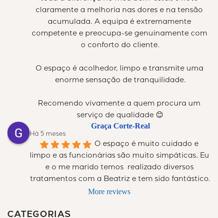
claramente a melhoria nas dores e na tensão 
acumulada. A equipa é extremamente 
competente e preocupa-se genuinamente com 
o conforto do cliente.
O espaço é acolhedor, limpo e transmite uma 
enorme sensação de tranquilidade.
Recomendo vivamente a quem procura um 
serviço de qualidade 😊
Graça Corte-Real
Há 5 meses
O espaço é muito cuidado e 
limpo e as funcionárias são muito simpáticas. Eu 
e o me marido temos  realizado diversos 
tratamentos com a Beatriz e tem sido fantástico.
More reviews
CATEGORIAS