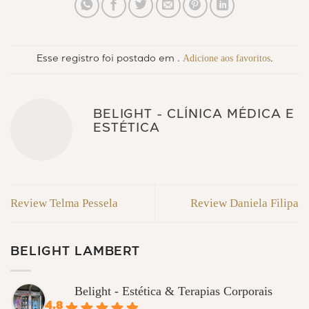
Adicione aos favoritos
Esse registro foi postado em .
.
BELIGHT - CLÍNICA MÉDICA E
ESTÉTICA
Review Telma Pessela
Review Daniela Filipa
BELIGHT LAMBERT
Belight - Estética & Terapias Corporais
4.8