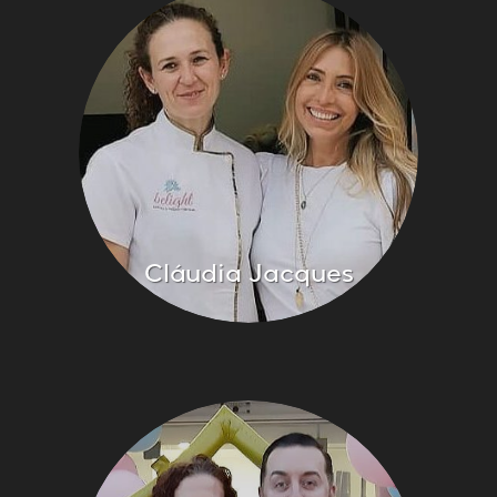
Cláudia Jacques