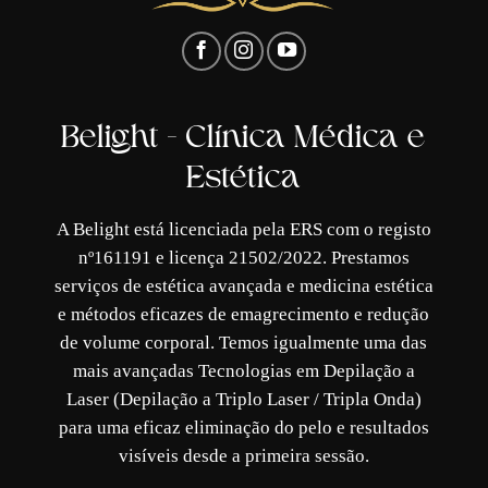
Belight - Clínica Médica e
Estética
A Belight está licenciada pela ERS com o registo
nº161191 e licença 21502/2022. Prestamos
serviços de estética avançada e medicina estética
e métodos eficazes de emagrecimento e redução
de volume corporal. Temos igualmente uma das
mais avançadas Tecnologias em Depilação a
Laser (Depilação a Triplo Laser / Tripla Onda)
para uma eficaz eliminação do pelo e resultados
visíveis desde a primeira sessão.