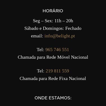
HORÁRIO
Seg – Sex: 11h – 20h
Sábado e Domingos: Fechado
email:
info@belight.pt
Tel:
965 746 551
Chamada para Rede Móvel Nacional
Tel:
219 811 559
Chamada para Rede Fixa Nacional
ONDE ESTAMOS: