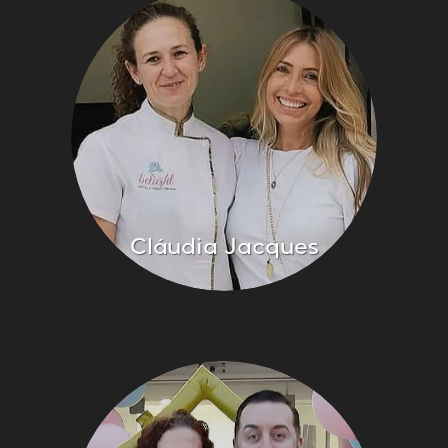
Cláudia Jacques