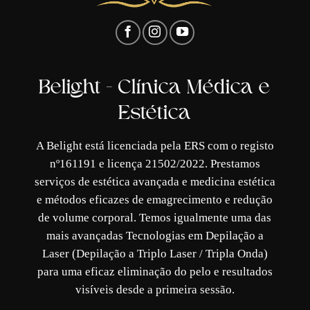
Belight - Clínica Médica e
Estética
A Belight está licenciada pela ERS com o registo
nº161191 e licença 21502/2022. Prestamos
serviços de estética avançada e medicina estética
e métodos eficazes de emagrecimento e redução
de volume corporal. Temos igualmente uma das
mais avançadas Tecnologias em Depilação a
Laser (Depilação a Triplo Laser / Tripla Onda)
para uma eficaz eliminação do pelo e resultados
visíveis desde a primeira sessão.