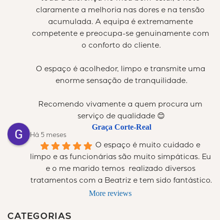
claramente a melhoria nas dores e na tensão 
acumulada. A equipa é extremamente 
competente e preocupa-se genuinamente com 
o conforto do cliente.
O espaço é acolhedor, limpo e transmite uma 
enorme sensação de tranquilidade.
Recomendo vivamente a quem procura um 
serviço de qualidade 😊
Graça Corte-Real
Há 5 meses
O espaço é muito cuidado e 
limpo e as funcionárias são muito simpáticas. Eu 
e o me marido temos  realizado diversos 
tratamentos com a Beatriz e tem sido fantástico.
More reviews
CATEGORIAS