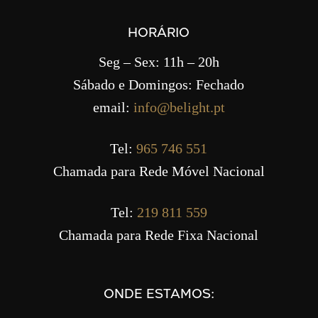
HORÁRIO
Seg – Sex: 11h – 20h
Sábado e Domingos: Fechado
email:
info@belight.pt
Tel:
965 746 551
Chamada para Rede Móvel Nacional
Tel:
219 811 559
Chamada para Rede Fixa Nacional
ONDE ESTAMOS: