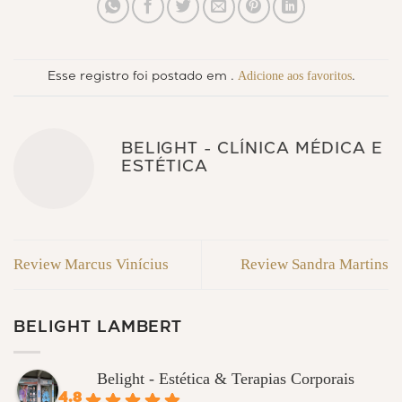
Adicione aos favoritos
Esse registro foi postado em .
.
BELIGHT - CLÍNICA MÉDICA E
ESTÉTICA
Review Marcus Vinícius
Review Sandra Martins
BELIGHT LAMBERT
Belight - Estética & Terapias Corporais
4.8