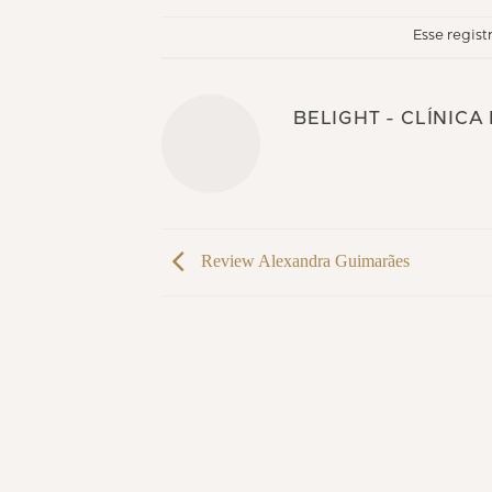
Esse regist
BELIGHT - CLÍNICA
Review Alexandra Guimarães