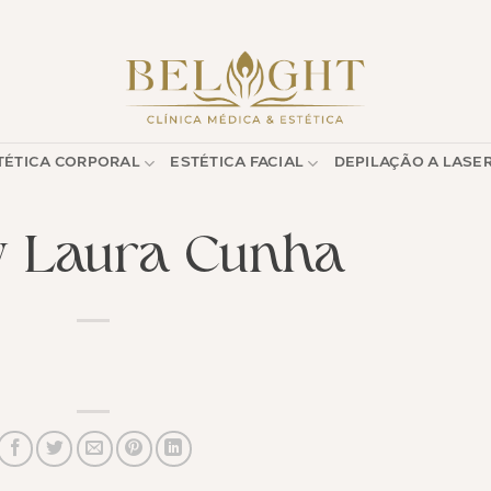
TÉTICA CORPORAL
ESTÉTICA FACIAL
DEPILAÇÃO A LASE
w Laura Cunha