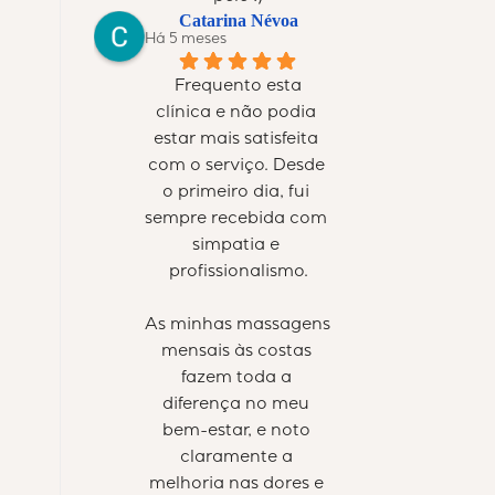
Catarina Névoa
Há 5 meses
Frequento esta 
clínica e não podia 
estar mais satisfeita 
com o serviço. Desde 
o primeiro dia, fui 
sempre recebida com 
simpatia e 
profissionalismo.
As minhas massagens 
mensais às costas 
fazem toda a 
diferença no meu 
bem-estar, e noto 
claramente a 
melhoria nas dores e 