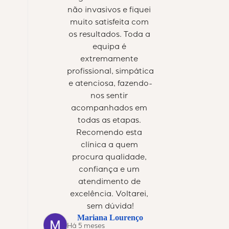
não invasivos e fiquei 
muito satisfeita com 
os resultados. Toda a 
equipa é 
extremamente 
profissional, simpática 
e atenciosa, fazendo-
nos sentir 
acompanhados em 
todas as etapas. 
Recomendo esta 
clínica a quem 
procura qualidade, 
confiança e um 
atendimento de 
excelência. Voltarei, 
sem dúvida!
Mariana Lourenço
Há 5 meses