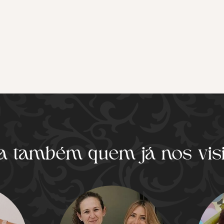
a também quem já nos vis