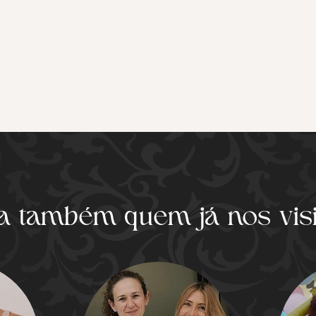
a também quem já nos vis