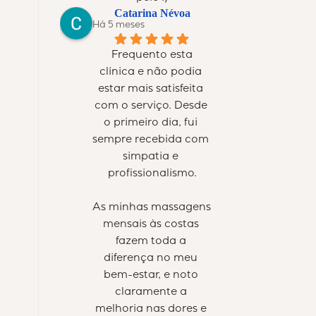
Catarina Névoa
Há 5 meses
Frequento esta 
clínica e não podia 
estar mais satisfeita 
com o serviço. Desde 
o primeiro dia, fui 
sempre recebida com 
simpatia e 
profissionalismo.
As minhas massagens 
mensais às costas 
fazem toda a 
diferença no meu 
bem-estar, e noto 
claramente a 
melhoria nas dores e 