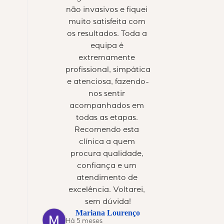
não invasivos e fiquei 
muito satisfeita com 
os resultados. Toda a 
equipa é 
extremamente 
profissional, simpática 
e atenciosa, fazendo-
nos sentir 
acompanhados em 
todas as etapas. 
Recomendo esta 
clínica a quem 
procura qualidade, 
confiança e um 
atendimento de 
excelência. Voltarei, 
sem dúvida!
Mariana Lourenço
Há 5 meses