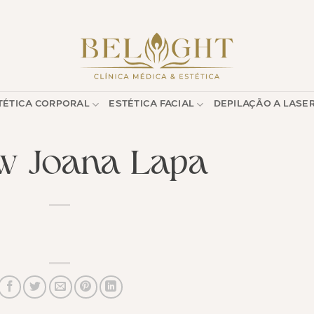
TÉTICA CORPORAL
ESTÉTICA FACIAL
DEPILAÇÃO A LASE
w Joana Lapa