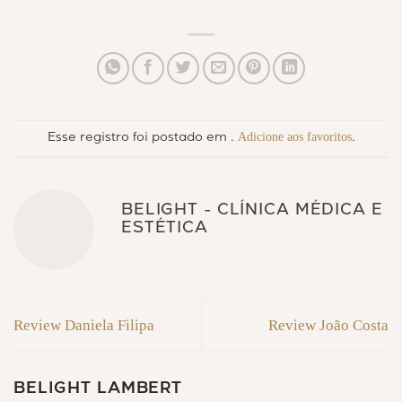
Adicione aos favoritos
Esse registro foi postado em .
.
BELIGHT - CLÍNICA MÉDICA E
ESTÉTICA
Review Daniela Filipa
Review João Costa
BELIGHT LAMBERT