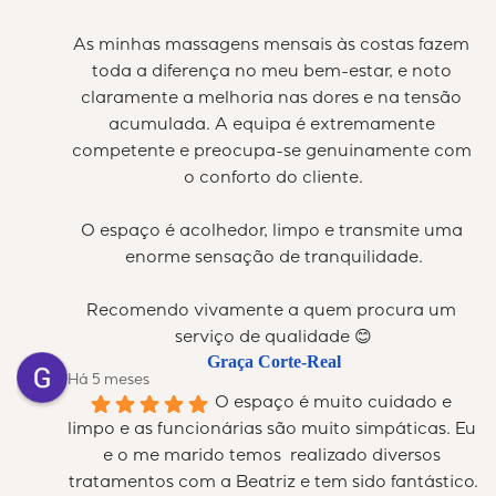
As minhas massagens mensais às costas fazem 
toda a diferença no meu bem-estar, e noto 
claramente a melhoria nas dores e na tensão 
acumulada. A equipa é extremamente 
competente e preocupa-se genuinamente com 
o conforto do cliente.
O espaço é acolhedor, limpo e transmite uma 
enorme sensação de tranquilidade.
Recomendo vivamente a quem procura um 
serviço de qualidade 😊
Graça Corte-Real
Há 5 meses
O espaço é muito cuidado e 
limpo e as funcionárias são muito simpáticas. Eu 
e o me marido temos  realizado diversos 
tratamentos com a Beatriz e tem sido fantástico.