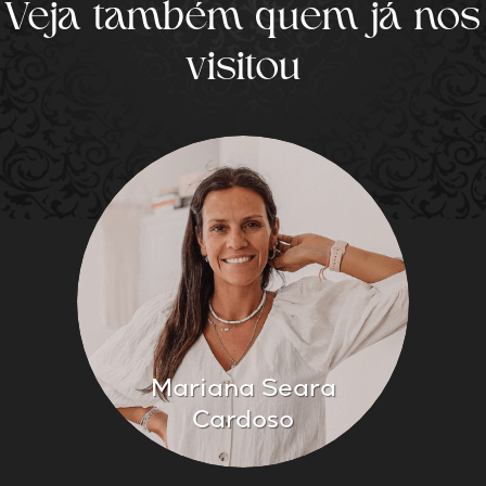
Veja também quem já nos
visitou
Mariana Seara
Cardoso