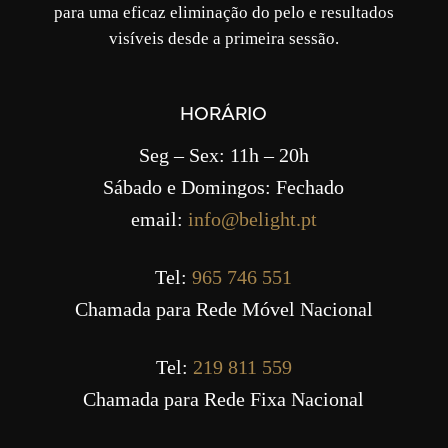
para uma eficaz eliminação do pelo e resultados
visíveis desde a primeira sessão.
HORÁRIO
Seg – Sex: 11h – 20h
Sábado e Domingos: Fechado
email:
info@belight.pt
Tel:
965 746 551
Chamada para Rede Móvel Nacional
Tel:
219 811 559
Chamada para Rede Fixa Nacional