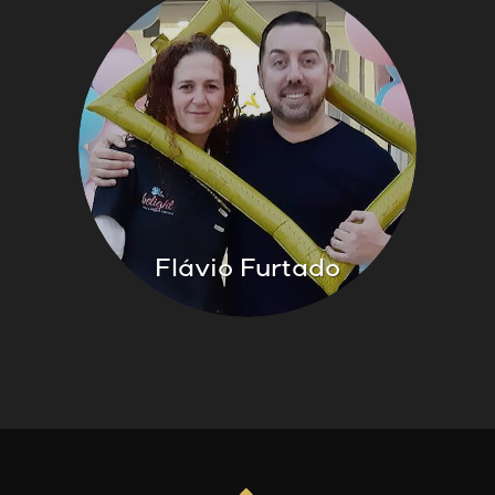
Flávio Furtado