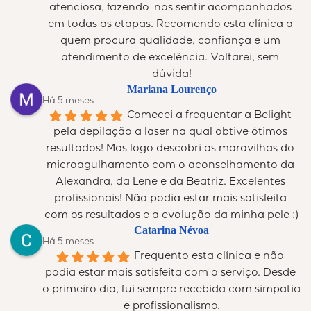
atenciosa, fazendo-nos sentir acompanhados 
em todas as etapas. Recomendo esta clínica a 
quem procura qualidade, confiança e um 
atendimento de excelência. Voltarei, sem 
dúvida!
Mariana Lourenço
Há 5 meses
Comecei a frequentar a Belight 
pela depilação a laser na qual obtive ótimos 
resultados! Mas logo descobri as maravilhas do 
microagulhamento com o aconselhamento da 
Alexandra, da Lene e da Beatriz. Excelentes 
profissionais! Não podia estar mais satisfeita 
com os resultados e a evolução da minha pele :)
Catarina Névoa
Há 5 meses
Frequento esta clínica e não 
podia estar mais satisfeita com o serviço. Desde 
o primeiro dia, fui sempre recebida com simpatia 
e profissionalismo.