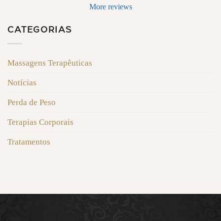
More reviews
CATEGORIAS
Massagens Terapêuticas
Notícias
Perda de Peso
Terapias Corporais
Tratamentos