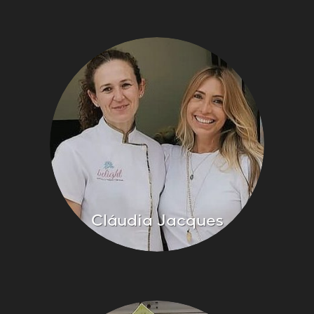
Cláudia Jacques